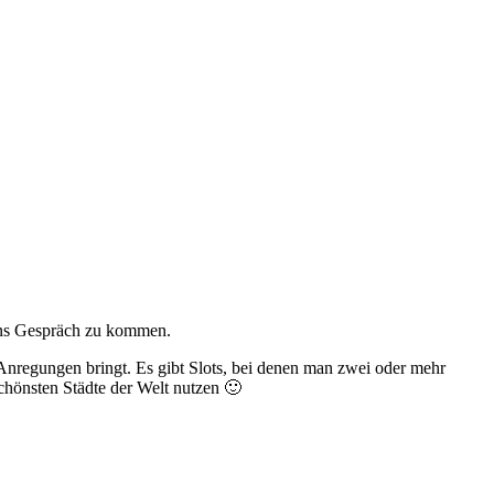
ins Gespräch zu kommen.
 Anregungen bringt. Es gibt Slots, bei denen man zwei oder mehr
schönsten Städte der Welt nutzen 🙂