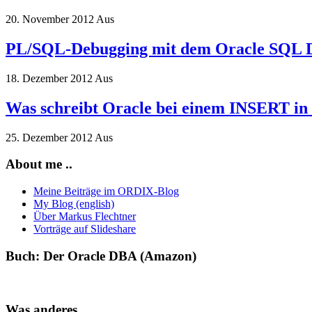
20. November 2012
Aus
PL/SQL-Debugging mit dem Oracle SQL 
18. Dezember 2012
Aus
Was schreibt Oracle bei einem INSERT i
25. Dezember 2012
Aus
About me ..
Meine Beiträge im ORDIX-Blog
My Blog (english)
Über Markus Flechtner
Vorträge auf Slideshare
Buch: Der Oracle DBA (Amazon)
Was anderes