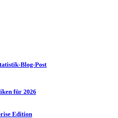
tatistik-Blog-Post
tiken für 2026
rise Edition