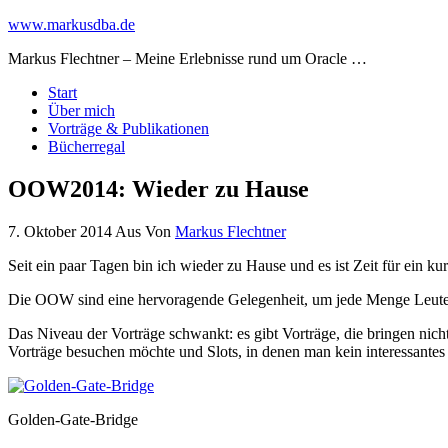
www.markusdba.de
Markus Flechtner – Meine Erlebnisse rund um Oracle …
Start
Über mich
Vorträge & Publikationen
Bücherregal
OOW2014: Wieder zu Hause
7. Oktober 2014
Aus
Von
Markus Flechtner
Seit ein paar Tagen bin ich wieder zu Hause und es ist Zeit für ein k
Die OOW sind eine hervoragende Gelegenheit, um jede Menge Leute
Das Niveau der Vorträge schwankt: es gibt Vorträge, die bringen nich
Vorträge besuchen möchte und Slots, in denen man kein interessantes 
Golden-Gate-Bridge