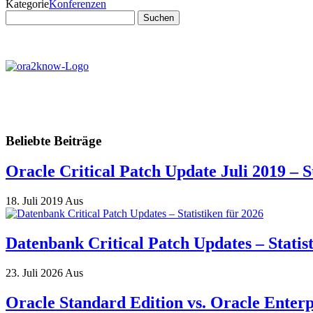
Kategorie
Konferenzen
Suchen
nach:
Beliebte Beiträge
Oracle Critical Patch Update Juli 2019 – S
18. Juli 2019
Aus
Datenbank Critical Patch Updates – Statis
23. Juli 2026
Aus
Oracle Standard Edition vs. Oracle Enterp