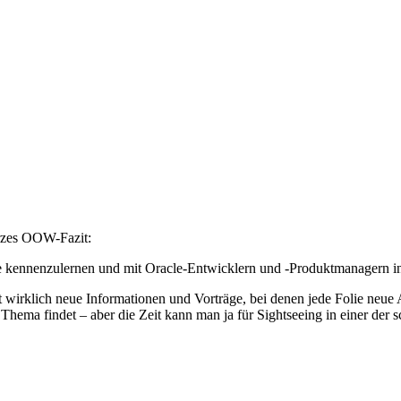
urzes OOW-Fazit:
 kennenzulernen und mit Oracle-Entwicklern und -Produktmanagern 
t wirklich neue Informationen und Vorträge, bei denen jede Folie neue
Thema findet – aber die Zeit kann man ja für Sightseeing in einer der 