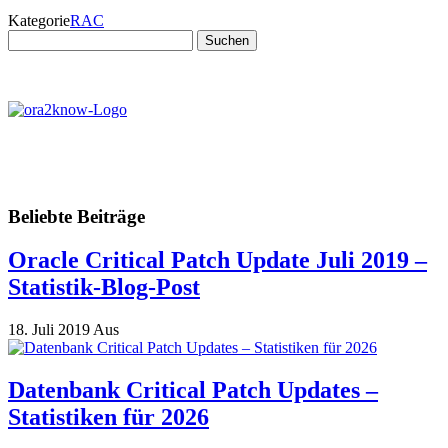
Kategorie
RAC
Suchen
nach:
Beliebte Beiträge
Oracle Critical Patch Update Juli 2019 –
Statistik-Blog-Post
18. Juli 2019
Aus
Datenbank Critical Patch Updates –
Statistiken für 2026