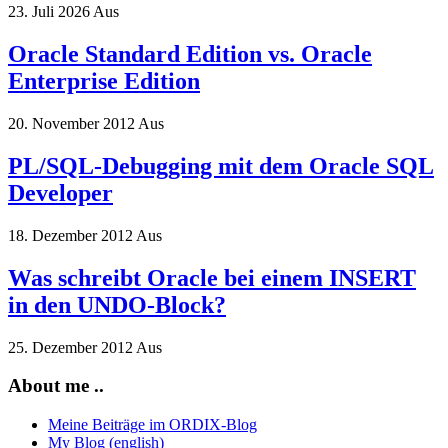
23. Juli 2026
Aus
Oracle Standard Edition vs. Oracle
Enterprise Edition
20. November 2012
Aus
PL/SQL-Debugging mit dem Oracle SQL
Developer
18. Dezember 2012
Aus
Was schreibt Oracle bei einem INSERT
in den UNDO-Block?
25. Dezember 2012
Aus
About me ..
Meine Beiträge im ORDIX-Blog
My Blog (english)