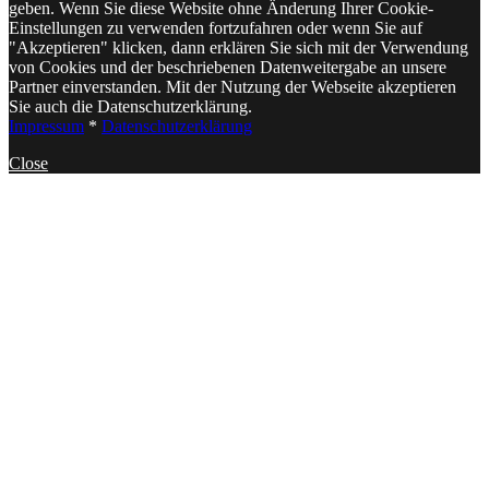
geben. Wenn Sie diese Website ohne Änderung Ihrer Cookie-
Einstellungen zu verwenden fortzufahren oder wenn Sie auf
"Akzeptieren" klicken, dann erklären Sie sich mit der Verwendung
von Cookies und der beschriebenen Datenweitergabe an unsere
Partner einverstanden. Mit der Nutzung der Webseite akzeptieren
Sie auch die Datenschutzerklärung.
Impressum
*
Datenschutzerklärung
Close