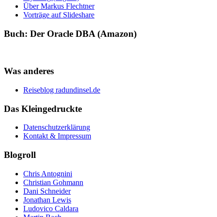
Über Markus Flechtner
Vorträge auf Slideshare
Buch: Der Oracle DBA (Amazon)
Was anderes
Reiseblog radundinsel.de
Das Kleingedruckte
Datenschutzerklärung
Kontakt & Impressum
Blogroll
Chris Antognini
Christian Gohmann
Dani Schneider
Jonathan Lewis
Ludovico Caldara