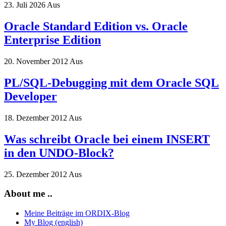
23. Juli 2026
Aus
Oracle Standard Edition vs. Oracle
Enterprise Edition
20. November 2012
Aus
PL/SQL-Debugging mit dem Oracle SQL
Developer
18. Dezember 2012
Aus
Was schreibt Oracle bei einem INSERT
in den UNDO-Block?
25. Dezember 2012
Aus
About me ..
Meine Beiträge im ORDIX-Blog
My Blog (english)