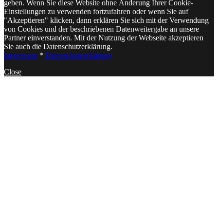
geben. Wenn Sie diese Website ohne Änderung Ihrer Cookie-
Einstellungen zu verwenden fortzufahren oder wenn Sie auf
"Akzeptieren" klicken, dann erklären Sie sich mit der Verwendung
von Cookies und der beschriebenen Datenweitergabe an unsere
Partner einverstanden. Mit der Nutzung der Webseite akzeptieren
Sie auch die Datenschutzerklärung.
Impressum
*
Datenschutzerklärung
Close