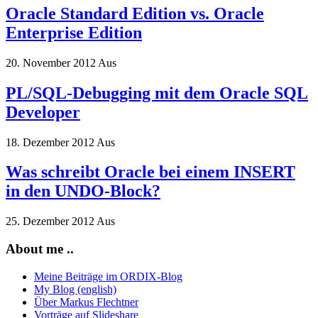
Oracle Standard Edition vs. Oracle
Enterprise Edition
20. November 2012
Aus
PL/SQL-Debugging mit dem Oracle SQL
Developer
18. Dezember 2012
Aus
Was schreibt Oracle bei einem INSERT
in den UNDO-Block?
25. Dezember 2012
Aus
About me ..
Meine Beiträge im ORDIX-Blog
My Blog (english)
Über Markus Flechtner
Vorträge auf Slideshare