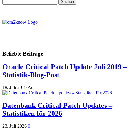
Suchen
nach:
Beliebte Beiträge
Oracle Critical Patch Update Juli 2019 –
Statistik-Blog-Post
18. Juli 2019
Aus
Datenbank Critical Patch Updates –
Statistiken für 2026
23. Juli 2026
0