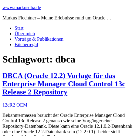
www.markusdba.de
Markus Flechtner – Meine Erlebnisse rund um Oracle …
Start
Über mich
Vorträge & Publikationen
Bücherregal
Schlagwort:
dbca
DBCA (Oracle 12.2) Vorlage für das
Enterprise Manager Cloud Control 13c
Release 2 Repository
12cR2
OEM
Bekanntermassen braucht der Oracle Enterprise Manager Cloud
Control 13c Release 2 genauso wie seine Vorgänger eine
Repository-Datenbank. Diese kann eine Oracle 12.1.0.2-Datenbank
oder eine Oracle 12.2-Datenbank sein (12.2.0.1). Leider stellt