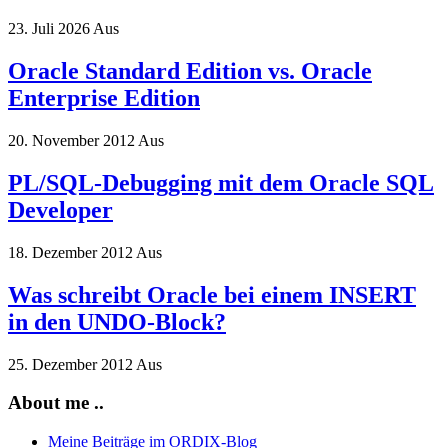
23. Juli 2026
Aus
Oracle Standard Edition vs. Oracle
Enterprise Edition
20. November 2012
Aus
PL/SQL-Debugging mit dem Oracle SQL
Developer
18. Dezember 2012
Aus
Was schreibt Oracle bei einem INSERT
in den UNDO-Block?
25. Dezember 2012
Aus
About me ..
Meine Beiträge im ORDIX-Blog