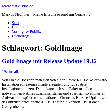
www.markusdba.de
Markus Flechtner – Meine Erlebnisse rund um Oracle …
Start
Über mich
Vorträge & Publikationen
Bücherregal
Schlagwort:
GoldImage
Gold Image mit Release Update 19.12
19c
Installation
Seit Oracle 18c kann man sich von einer Oracle RDBMS-Software-
Installation ein eigenes Image erzeugen und für spätere
Installationen nutzen. Damit kann sich sein Paket mit allen
notwendigen Patches zusammenstellen und spart sich so einiges an
Aufwand bei späteren Installationen. Ein neues Release-Update wie
das kürzlich erschienene RU 19.12 für die Version 19c ist dann
Gelegenheit,…