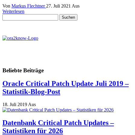
Von
Markus Flechtner
27. Juli 2021
Aus
Weiterlesen
Suchen
nach:
Beliebte Beiträge
Oracle Critical Patch Update Juli 2019 –
Statistik-Blog-Post
18. Juli 2019
Aus
Datenbank Critical Patch Updates –
Statistiken für 2026