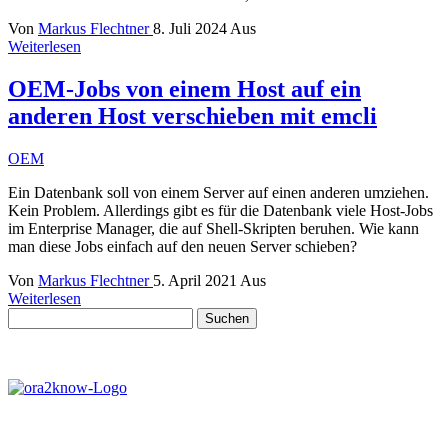
Von
Markus Flechtner
8. Juli 2024
Aus
Weiterlesen
OEM-Jobs von einem Host auf ein
anderen Host verschieben mit emcli
OEM
Ein Datenbank soll von einem Server auf einen anderen umziehen.
Kein Problem. Allerdings gibt es für die Datenbank viele Host-Jobs
im Enterprise Manager, die auf Shell-Skripten beruhen. Wie kann
man diese Jobs einfach auf den neuen Server schieben?
Von
Markus Flechtner
5. April 2021
Aus
Weiterlesen
Suchen
nach: