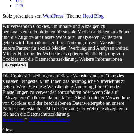
SE2
TTS
Stolz präsentiert von
WordPress
|
Theme:
Head Blog
Wir verwenden Cookies, um Inhalte und Anzeigen zu
personalisieren, Funktionen für soziale Medien anbieten zu können
und die Zugriffe auf unsere Website zu analysieren. Außerdem
geben wir Informationen zu Ihrer Nutzung unserer Website an
unsere Partner für soziale Medien, Werbung und Analysen weiter.
Mit der Nutzung der Webseite akzeptieren Sie die Nutzung von
Cookies und die Datenschutzerklärung.
Weitere Informationen
Akzeptieren
Die Cookie-Einstellungen auf dieser Website sind auf "Cookies
zulassen" eingestellt, um Ihnen das bestmögliche Surferlebnis zu
geben. Wenn Sie diese Website ohne Änderung Ihrer Cookie-
Einstellungen zu verwenden fortzufahren oder wenn Sie auf
"Akzeptieren" klicken, dann erklären Sie sich mit der Verwendung
von Cookies und der beschriebenen Datenweitergabe an unsere
Partner einverstanden. Mit der Nutzung der Webseite akzeptieren
Sie auch die Datenschutzerklärung.
Impressum
*
Datenschutzerklärung
Close