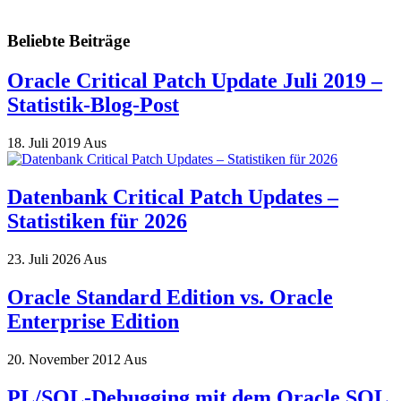
Beliebte Beiträge
Oracle Critical Patch Update Juli 2019 –
Statistik-Blog-Post
18. Juli 2019
Aus
Datenbank Critical Patch Updates –
Statistiken für 2026
23. Juli 2026
Aus
Oracle Standard Edition vs. Oracle
Enterprise Edition
20. November 2012
Aus
PL/SQL-Debugging mit dem Oracle SQL