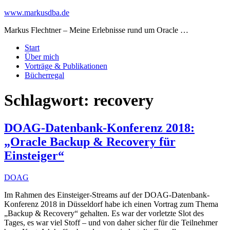
www.markusdba.de
Markus Flechtner – Meine Erlebnisse rund um Oracle …
Start
Über mich
Vorträge & Publikationen
Bücherregal
Schlagwort:
recovery
DOAG-Datenbank-Konferenz 2018:
„Oracle Backup & Recovery für
Einsteiger“
DOAG
Im Rahmen des Einsteiger-Streams auf der DOAG-Datenbank-
Konferenz 2018 in Düsseldorf habe ich einen Vortrag zum Thema
„Backup & Recovery“ gehalten. Es war der vorletzte Slot des
Tages, es war viel Stoff – und von daher sicher für die Teilnehmer