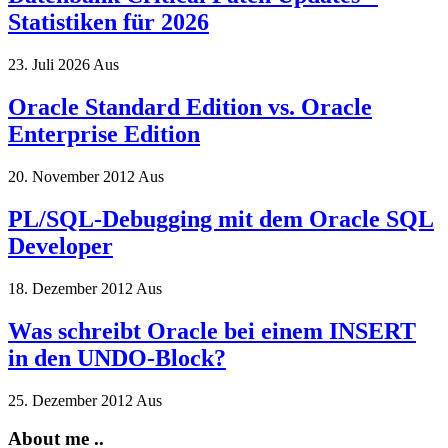
Statistiken für 2026
23. Juli 2026
Aus
Oracle Standard Edition vs. Oracle
Enterprise Edition
20. November 2012
Aus
PL/SQL-Debugging mit dem Oracle SQL
Developer
18. Dezember 2012
Aus
Was schreibt Oracle bei einem INSERT
in den UNDO-Block?
25. Dezember 2012
Aus
About me ..