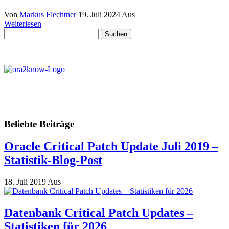
Von
Markus Flechtner
19. Juli 2024
Aus
Weiterlesen
Suchen
nach:
Beliebte Beiträge
Oracle Critical Patch Update Juli 2019 –
Statistik-Blog-Post
18. Juli 2019
Aus
Datenbank Critical Patch Updates –
Statistiken für 2026