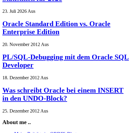
23. Juli 2026
Aus
Oracle Standard Edition vs. Oracle
Enterprise Edition
20. November 2012
Aus
PL/SQL-Debugging mit dem Oracle SQL
Developer
18. Dezember 2012
Aus
Was schreibt Oracle bei einem INSERT
in den UNDO-Block?
25. Dezember 2012
Aus
About me ..