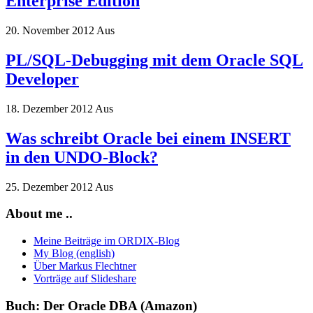
Enterprise Edition
20. November 2012
Aus
PL/SQL-Debugging mit dem Oracle SQL
Developer
18. Dezember 2012
Aus
Was schreibt Oracle bei einem INSERT
in den UNDO-Block?
25. Dezember 2012
Aus
About me ..
Meine Beiträge im ORDIX-Blog
My Blog (english)
Über Markus Flechtner
Vorträge auf Slideshare
Buch: Der Oracle DBA (Amazon)