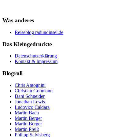
Was anderes
Reiseblog radundinsel.de
Das Kleingedruckte
Datenschutzerklärung
Kontakt & Impressum
Blogroll
Chris Antognini
Christian Gohmann
Dani Schneider
Jonathan Lewis
Ludovico Caldara
Martin Bach
Martin Berger
Martin Berger
Martin Preiß
Philipp Salvisberg