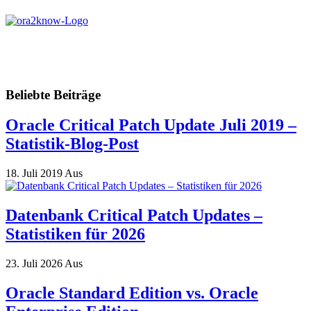
Beliebte Beiträge
Oracle Critical Patch Update Juli 2019 –
Statistik-Blog-Post
18. Juli 2019
Aus
Datenbank Critical Patch Updates –
Statistiken für 2026
23. Juli 2026
Aus
Oracle Standard Edition vs. Oracle