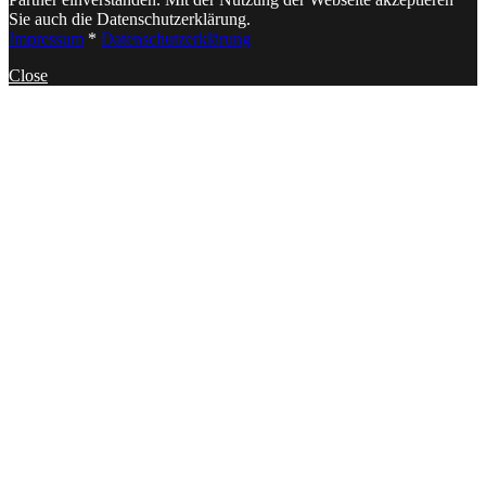
Sie auch die Datenschutzerklärung.
Impressum
*
Datenschutzerklärung
Close