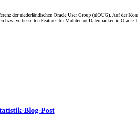
erenz der niederländischen Oracle User Group (nlOUG). Auf der Konf
n bzw. verbesserten Features für Multitenant Datenbanken in Oracle 
tatistik-Blog-Post