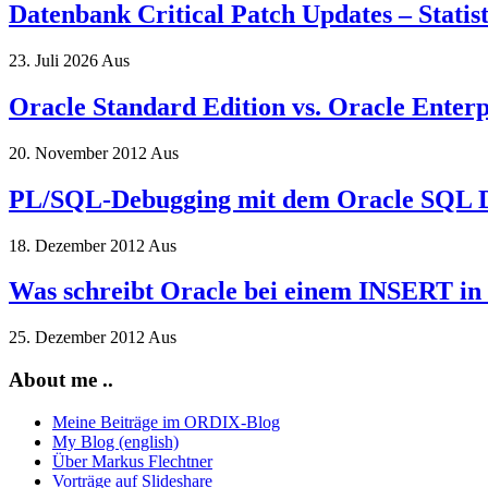
Datenbank Critical Patch Updates – Statis
23. Juli 2026
Aus
Oracle Standard Edition vs. Oracle Enterp
20. November 2012
Aus
PL/SQL-Debugging mit dem Oracle SQL 
18. Dezember 2012
Aus
Was schreibt Oracle bei einem INSERT i
25. Dezember 2012
Aus
About me ..
Meine Beiträge im ORDIX-Blog
My Blog (english)
Über Markus Flechtner
Vorträge auf Slideshare