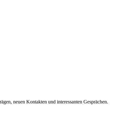
trägen, neuen Kontakten und interessanten Gesprächen.