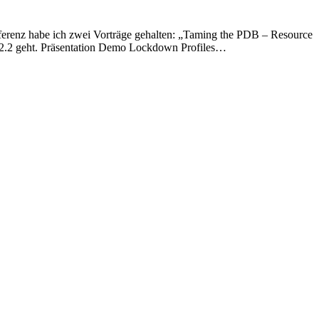
erenz habe ich zwei Vorträge gehalten: „Taming the PDB – Resource
12.2 geht. Präsentation Demo Lockdown Profiles…