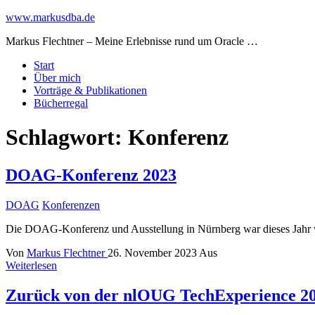
www.markusdba.de
Markus Flechtner – Meine Erlebnisse rund um Oracle …
Start
Über mich
Vorträge & Publikationen
Bücherregal
Schlagwort:
Konferenz
DOAG-Konferenz 2023
DOAG
Konferenzen
Die DOAG-Konferenz und Ausstellung in Nürnberg war dieses Jahr wie
Von
Markus Flechtner
26. November 2023
Aus
Weiterlesen
Zurück von der nlOUG TechExperience 20